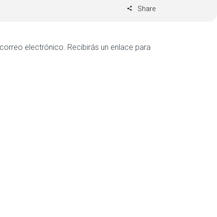
Share
correo electrónico. Recibirás un enlace para