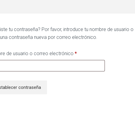
iste tu contraseña? Por favor, introduce tu nombre de usuario o 
 una contraseña nueva por correo electrónico.
e de usuario o correo electrónico
*
Obligatorio
stablecer contraseña