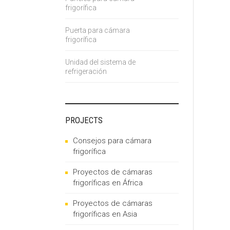
frigorífica
Puerta para cámara
frigorífica
Unidad del sistema de
refrigeración
PROJECTS
Consejos para cámara
frigorífica
Proyectos de cámaras
frigoríficas en África
Proyectos de cámaras
frigoríficas en Asia