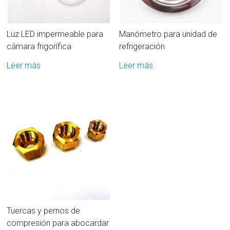
Luz LED impermeable para
Manómetro para unidad de
cámara frigorífica
refrigeración
Leer más
Leer más
Tuercas y pernos de
compresión para abocardar