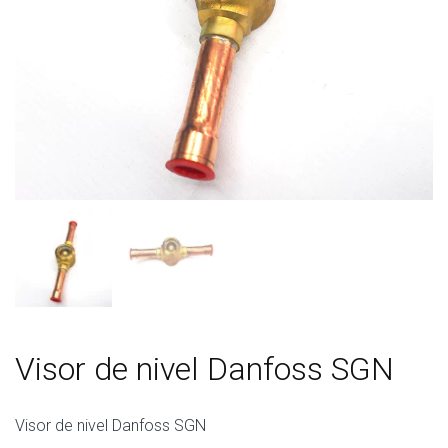
Visor de nivel Danfoss SGN
Visor de nivel Danfoss SGN