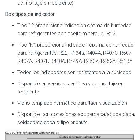
de montaje en recipiente)
Dos tipos de indicador:
Tipo “I”: proporciona indicación óptima de humedad
para refrigerantes con aceite mineral, ej. R22
Tipo “N”: proporciona indicación óptima de humedad
para refrigerantes: R22, R134a, R404A, R407C, R507,
R407A, R407F, R448A, R449A, R450A, R452A, R513A
Todos los indicadores son resistentes a la suciedad
Disponible en versiones en línea y de montaje en
recipiente
Vidrio templado hermético para fácil visualización
Disponible con conexiones abocardada/abocardada,
soldada/soldada o tipo enchufe.