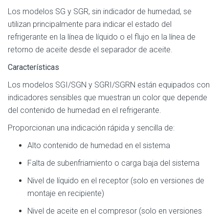
Los modelos SG y SGR, sin indicador de humedad, se
utilizan principalmente para indicar el estado del
refrigerante en la línea de líquido o el flujo en la línea de
retorno de aceite desde el separador de aceite.
Características
Los modelos SGI/SGN y SGRI/SGRN están equipados con
indicadores sensibles que muestran un color que depende
del contenido de humedad en el refrigerante.
Proporcionan una indicación rápida y sencilla de:
Alto contenido de humedad en el sistema
Falta de subenfriamiento o carga baja del sistema
Nivel de líquido en el receptor (solo en versiones de
montaje en recipiente)
Nivel de aceite en el compresor (solo en versiones