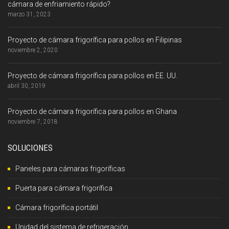
cámara de enfriamiento rápido?
marzo 31, 2023
Proyecto de cámara frigorífica para pollos en Filipinas
noviembre 2, 2020
Proyecto de cámara frigorífica para pollos en EE. UU.
abril 30, 2019
Proyecto de cámara frigorífica para pollos en Ghana
noviembre 7, 2018
SOLUCIONES
Paneles para cámaras frigoríficas
Puerta para cámara frigorífica
Cámara frigorífica portátil
Unidad del sistema de refrigeración