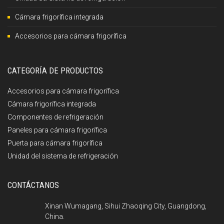
Cámara frigorífica integrada
Accesorios para cámara frigorífica
CATEGORÍA DE PRODUCTOS
Accesorios para cámara frigorífica
Cámara frigorífica integrada
Componentes de refrigeración
Paneles para cámara frigorífica
Puerta para cámara frigorífica
Unidad del sistema de refrigeración
CONTÁCTANOS
Xinan Wumagang, Sihui Zhaoqing City, Guangdong,
China.