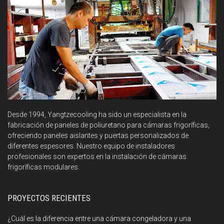
Desde 1994, Yangtzecooling ha sido un especialista en la
fabricación de paneles de poliuretano para cámaras frigoríficas,
ofreciendo paneles aislantes y puertas personalizados de
diferentes espesores. Nuestro equipo de instaladores
profesionales son expertos en la instalación de cámaras
frigoríficas modulares.
PROYECTOS RECIENTES
¿Cuál es la diferencia entre una cámara congeladora y una