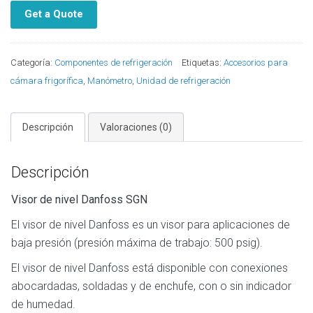
Get a Quote
Categoría:
Componentes de refrigeración
Etiquetas:
Accesorios para
cámara frigorífica
,
Manómetro
,
Unidad de refrigeración
Descripción
Valoraciones (0)
Descripción
Visor de nivel Danfoss SGN
El visor de nivel Danfoss es un visor para aplicaciones de
baja presión (presión máxima de trabajo: 500 psig).
El visor de nivel Danfoss está disponible con conexiones
abocardadas, soldadas y de enchufe, con o sin indicador
de humedad.