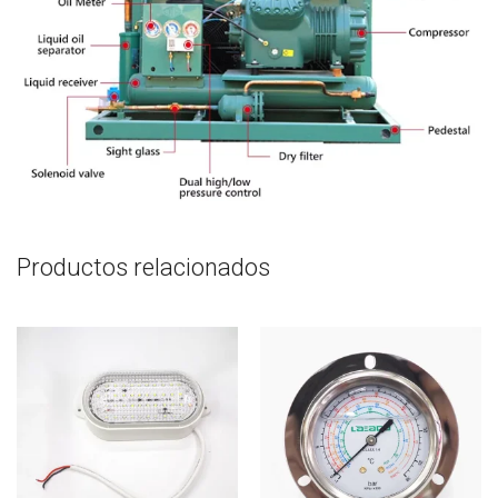
Productos relacionados