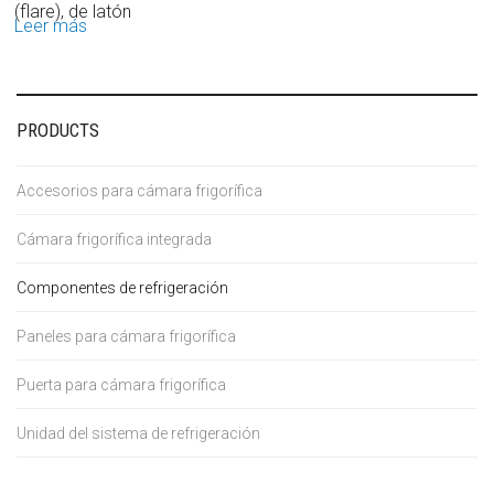
(flare), de latón
Leer más
PRODUCTS
Accesorios para cámara frigorífica
Cámara frigorífica integrada
Componentes de refrigeración
Paneles para cámara frigorífica
Puerta para cámara frigorífica
Unidad del sistema de refrigeración