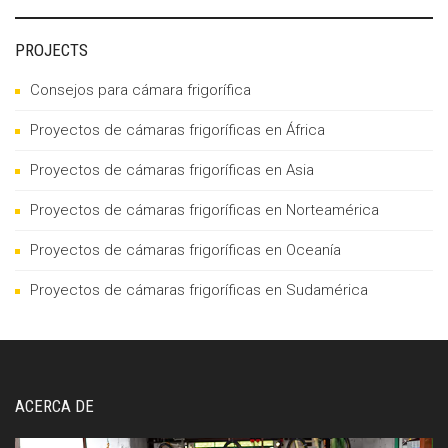
PROJECTS
Consejos para cámara frigorífica
Proyectos de cámaras frigoríficas en África
Proyectos de cámaras frigoríficas en Asia
Proyectos de cámaras frigoríficas en Norteamérica
Proyectos de cámaras frigoríficas en Oceanía
Proyectos de cámaras frigoríficas en Sudamérica
ACERCA DE