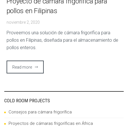
Proyecto de cámara frigorífica para
pollos en Filipinas
noviembre 2, 2020
Proveemos una solución de cámara frigorífica para
pollos en Filipinas, diseñada para el almacenamiento de
pollos enteros.
Read more
COLD ROOM PROJECTS
Consejos para cámara frigorífica
Proyectos de cámaras frigoríficas en África