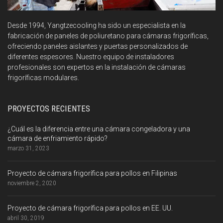
Desde 1994, Yangtzecooling ha sido un especialista en la
fabricación de paneles de poliuretano para cámaras frigoríficas,
ofreciendo paneles aislantes y puertas personalizados de
diferentes espesores. Nuestro equipo de instaladores
profesionales son expertos en la instalación de cámaras
frigoríficas modulares.
PROYECTOS RECIENTES
¿Cuál es la diferencia entre una cámara congeladora y una
cámara de enfriamiento rápido?
marzo 31, 2023
Proyecto de cámara frigorífica para pollos en Filipinas
noviembre 2, 2020
Proyecto de cámara frigorífica para pollos en EE. UU.
abril 30, 2019