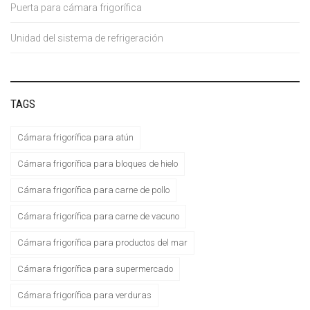
Puerta para cámara frigorífica
Unidad del sistema de refrigeración
TAGS
Cámara frigorífica para atún
Cámara frigorífica para bloques de hielo
Cámara frigorífica para carne de pollo
Cámara frigorífica para carne de vacuno
Cámara frigorífica para productos del mar
Cámara frigorífica para supermercado
Cámara frigorífica para verduras