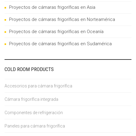
Proyectos de cámaras frigoríficas en Asia
Proyectos de cámaras frigoríficas en Norteamérica
Proyectos de cámaras frigoríficas en Oceanía
Proyectos de cámaras frigoríficas en Sudamérica
COLD ROOM PRODUCTS
Accesorios para cámara frigorífica
Cámara frigorífica integrada
Componentes de refrigeración
Paneles para cámara frigorífica