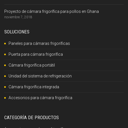
Proyecto de cámara frigorífica para pollos en Ghana
noviembre 7, 2018
SOLUCIONES
Paneles para cámaras frigoríficas
Puerta para cámara frigorífica
Cámara frigorífica portátil
Unidad del sistema de refrigeración
Cámara frigorífica integrada
Accesorios para cámara frigorífica
CATEGORÍA DE PRODUCTOS