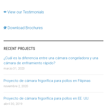
View our Testimonials
Download Brochures
RECENT PROJECTS
¿Cuál es la diferencia entre una cámara congeladora y una
cámara de enfriamiento rápido?
marzo 31, 2023
Proyecto de cámara frigorífica para pollos en Filipinas
noviembre 2, 2020
Proyecto de cámara frigorífica para pollos en EE. UU.
abril 30, 2019