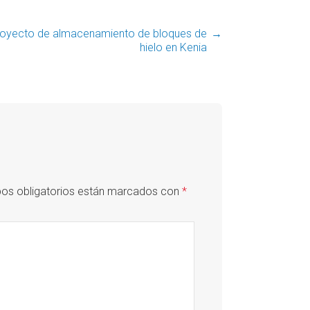
oyecto de almacenamiento de bloques de
→
hielo en Kenia
os obligatorios están marcados con
*