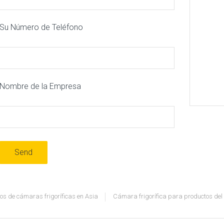
Su Número de Teléfono
Nombre de la Empresa
os de cámaras frigoríficas en Asia
Cámara frigorífica para productos del