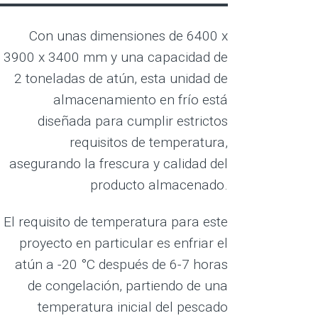
Con unas dimensiones de 6400 x
3900 x 3400 mm y una capacidad de
2 toneladas de atún, esta unidad de
almacenamiento en frío está
diseñada para cumplir estrictos
requisitos de temperatura,
asegurando la frescura y calidad del
producto almacenado.
El requisito de temperatura para este
proyecto en particular es enfriar el
atún a -20 °C después de 6-7 horas
de congelación, partiendo de una
temperatura inicial del pescado