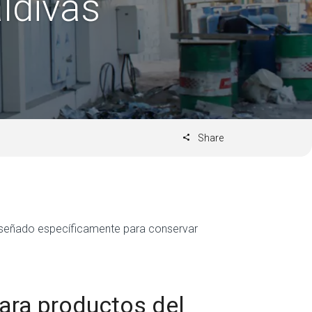
ldivas
Share
 diseñado específicamente para conservar
para productos del