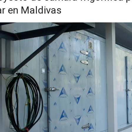
r en Maldivas